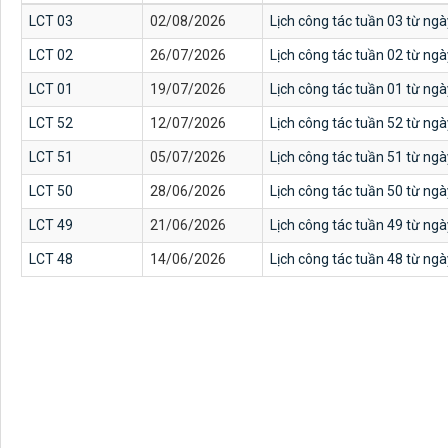
LCT 03
02/08/2026
Lịch công tác tuần 03 từ ng
LCT 02
26/07/2026
Lịch công tác tuần 02 từ ng
LCT 01
19/07/2026
Lịch công tác tuần 01 từ ng
LCT 52
12/07/2026
Lịch công tác tuần 52 từ ng
LCT 51
05/07/2026
Lịch công tác tuần 51 từ ng
LCT 50
28/06/2026
Lịch công tác tuần 50 từ ng
LCT 49
21/06/2026
Lịch công tác tuần 49 từ ng
LCT 48
14/06/2026
Lịch công tác tuần 48 từ ng