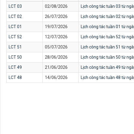
LCT 03
02/08/2026
Lịch công tác tuần 03 từ ng
LCT 02
26/07/2026
Lịch công tác tuần 02 từ ng
LCT 01
19/07/2026
Lịch công tác tuần 01 từ ng
LCT 52
12/07/2026
Lịch công tác tuần 52 từ ng
LCT 51
05/07/2026
Lịch công tác tuần 51 từ ng
LCT 50
28/06/2026
Lịch công tác tuần 50 từ ng
LCT 49
21/06/2026
Lịch công tác tuần 49 từ ng
LCT 48
14/06/2026
Lịch công tác tuần 48 từ ng