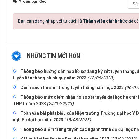
Ý kiến bạn đọc
Bạn cần đăng nhập với tư cách là
Thành viên chính thức
để có
NHỮNG TIN MỚI HƠN
Thông báo hướng dẫn nộp hồ sơ đăng ký xét tuyển thẳng, đă
tuyển liên thông chinh quy năm 2023
(12/06/2023)
Danh sách thí sinh trúng tuyển thẳng năm học 2023
(06/07
Thông báo mức điểm nhận hồ sơ xét tuyển đại học hệ chính 
THPT năm 2023
(24/07/2023)
Toàn văn bài phát biểu của Hiệu trưởng Trường Đại học Y Dư
nghiệp đại học năm 2023
(15/08/2023)
Thông báo điểm trúng tuyển các ngành trình độ đại học n