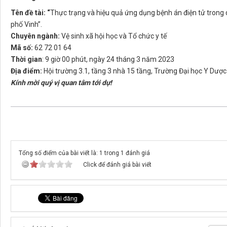
Tên đề tài: “
Thực trạng và hiệu quả ứng dụng bệnh án điện tử trong
phố Vinh”.
Chuyên ngành:
Vệ sinh xã hội học và Tổ chức y tế
Mã số:
62 72 01 64
Thời gian
: 9 giờ 00 phút, ngày 24 tháng 3 năm 2023
Địa điểm:
Hội trường 3.1, tầng 3 nhà 15 tầng, Trường Đại học Y Dược
Kính mời quý vị quan tâm tới dự!
Tổng số điểm của bài viết là: 1 trong 1 đánh giá
Click để đánh giá bài viết