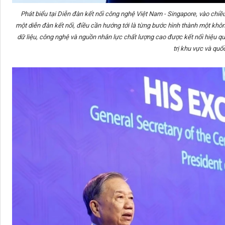
Phát biểu tại Diễn đàn kết nối công nghệ Việt Nam - Singapore, vào chiề
một diễn đàn kết nối, điều cần hướng tới là từng bước hình thành một khôn
dữ liệu, công nghệ và nguồn nhân lực chất lượng cao được kết nối hiệu q
trị khu vực và quốc