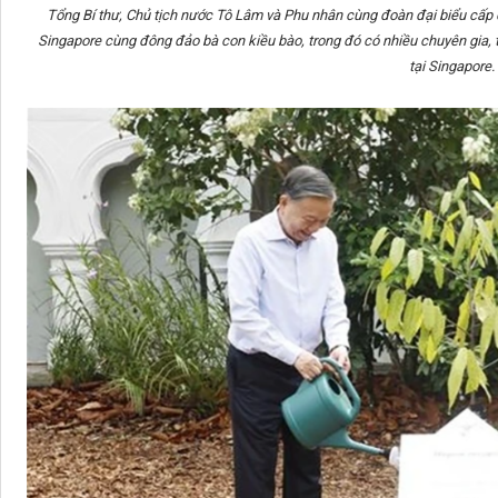
Tổng Bí thư, Chủ tịch nước Tô Lâm và Phu nhân cùng đoàn đại biểu cấp 
Singapore cùng đông đảo bà con kiều bào, trong đó có nhiều chuyên gia, t
tại Singapore.