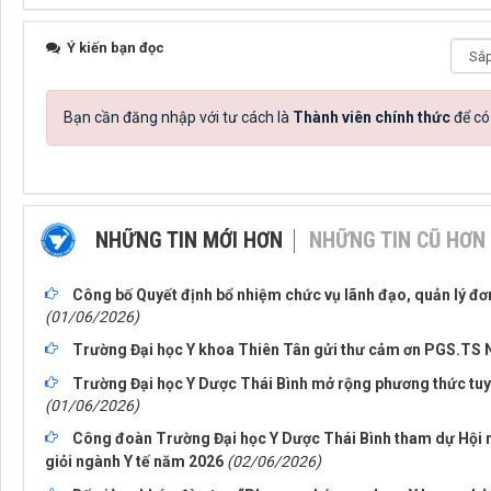
Ý kiến bạn đọc
Bạn cần đăng nhập với tư cách là
Thành viên chính thức
để có
NHỮNG TIN MỚI HƠN
NHỮNG TIN CŨ HƠN
Công bố Quyết định bổ nhiệm chức vụ lãnh đạo, quản lý đơ
(01/06/2026)
Trường Đại học Y khoa Thiên Tân gửi thư cảm ơn PGS.TS
Trường Đại học Y Dược Thái Bình mở rộng phương thức tuyể
(01/06/2026)
Công đoàn Trường Đại học Y Dược Thái Bình tham dự Hội n
giỏi ngành Y tế năm 2026
(02/06/2026)