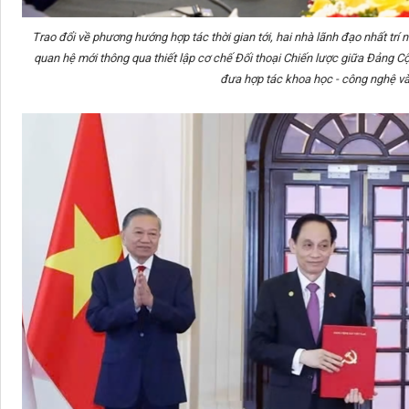
Trao đổi về phương hướng hợp tác thời gian tới, hai nhà lãnh đạo nhất tr
quan hệ mới thông qua thiết lập cơ chế Đối thoại Chiến lược giữa Đảng
đưa hợp tác khoa học - công nghệ vào