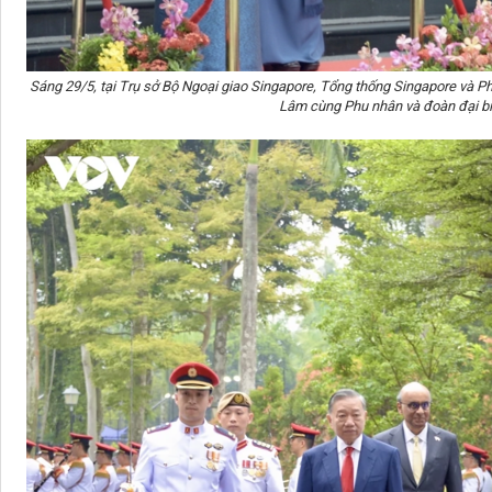
Sáng 29/5, tại Trụ sở Bộ Ngoại giao Singapore, Tổng thống Singapore và Phu
Lâm cùng Phu nhân và đoàn đại bi