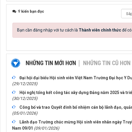
Ý kiến bạn đọc
Bạn cần đăng nhập với tư cách là
Thành viên chính thức
để có
NHỮNG TIN MỚI HƠN
NHỮNG TIN CŨ HƠN
Đại hội đại biểu Hội sinh viên Việt Nam Trường Đại học Y D
(29/12/2025)
Hội nghị tổng kết công tác xây dựng Đảng năm 2025 và tr
(30/12/2025)
Công bố và trao Quyết đinh bổ nhiệm cán bộ lãnh đạo, quản
(05/01/2026)
Lãnh đạo Trường chúc mừng Hội sinh viên nhân ngày Truyền 
Nam 09/01
(09/01/2026)