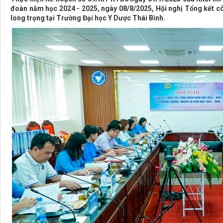
đoàn năm học 2024 - 2025, ngày 08/8/2025, Hội nghị Tổng kết c
long trọng tại Trường Đại học Y Dược Thái Bình.