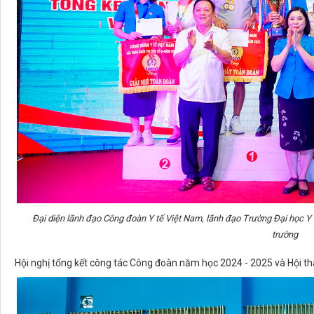
Đại diện lãnh đạo Công đoàn Y tế Việt Nam, lãnh đạo Trường Đại học Y 
trường
Hội nghị tổng kết công tác Công đoàn năm học 2024 - 2025 và Hội tha