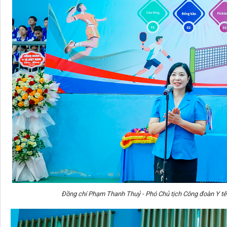
Đồng chí Phạm Thanh Thuỷ - Phó Chủ tịch Công đoàn Y tế