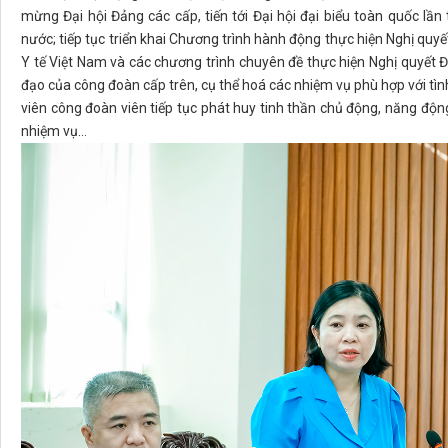
mừng Đại hội Đảng các cấp, tiến tới Đại hội đại biểu toàn quốc lầ
nước; tiếp tục triển khai Chương trình hành động thực hiện Nghị quyế
Y tế Việt Nam và các chương trình chuyên đề thực hiện Nghị quyết Đại
đạo của công đoàn cấp trên, cụ thể hoá các nhiệm vụ phù hợp với tình
viên công đoàn viên tiếp tục phát huy tinh thần chủ động, năng độ
nhiệm vụ…