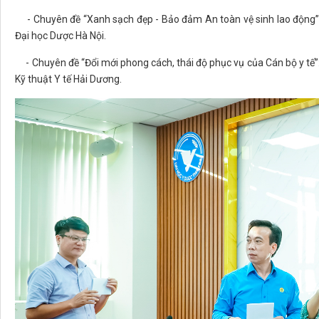
- Chuyên đề “Xanh sạch đẹp - Bảo đảm An toàn vệ sinh lao động”
Đại học Dược Hà Nội.
- Chuyên đề “Đổi mới phong cách, thái độ phục vụ của Cán bộ y tế”
Kỹ thuật Y tế Hải Dương.