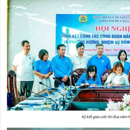
Ký kết giao ước thi đua năm 