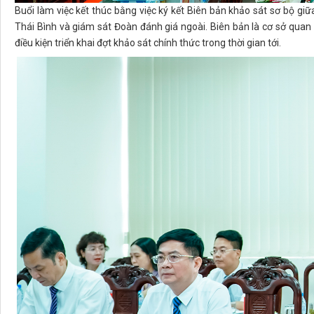
Buổi làm việc kết thúc bằng việc ký kết Biên bản khảo sát sơ bộ gi
Thái Bình và giám sát Đoàn đánh giá ngoài. Biên bản là cơ sở quan
điều kiện triển khai đợt khảo sát chính thức trong thời gian tới.