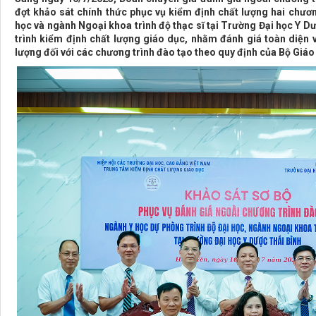
đợt khảo sát chính thức phục vụ kiểm định chất lượng hai chươn
học và ngành Ngoại khoa trình độ thạc sĩ tại Trường Đại học Y D
trình kiểm định chất lượng giáo dục, nhằm đánh giá toàn diện
lượng đối với các chương trình đào tạo theo quy định của Bộ Giáo