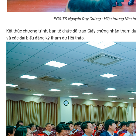
PGS.TS Nguyễn Duy Cường - Hiệu trưởng Nhà trư
Kết thúc chương trình, ban tổ chức đã trao Giấy chứng nhận tham d
và các đại biểu đăng ký tham dự Hội thảo.