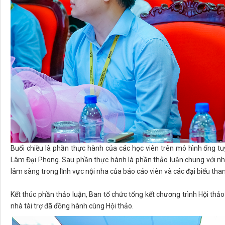
Buổi chiều là phần thực hành của các học viên trên mô hình ống t
Lâm Đại Phong. Sau phần thực hành là phần thảo luận chung với nhi
lâm sàng trong lĩnh vực nội nha của báo cáo viên và các đại biểu tha
Kết thúc phần thảo luận, Ban tổ chức tổng kết chương trình Hội thảo
nhà tài trợ đã đồng hành cùng Hội thảo.