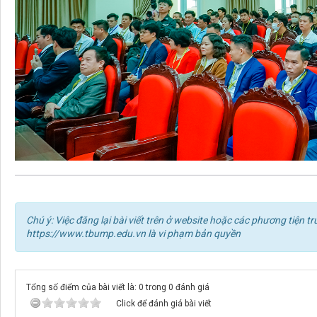
Chú ý: Việc đăng lại bài viết trên ở website hoặc các phương tiện
https://www.tbump.edu.vn là vi phạm bản quyền
Tổng số điểm của bài viết là: 0 trong 0 đánh giá
Click để đánh giá bài viết