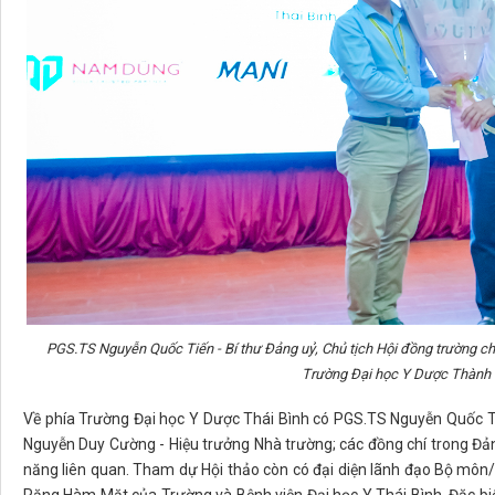
PGS.TS Nguyễn Quốc Tiến - Bí thư Đảng uỷ, Chủ tịch Hội đồng trường
Trường Đại học Y Dược Thành 
Về phía Trường Đại học Y Dược Thái Bình có PGS.TS Nguyễn Quốc Ti
Nguyễn Duy Cường - Hiệu trưởng Nhà trường; các đồng chí trong Đản
năng liên quan. Tham dự Hội thảo còn có đại diện lãnh đạo Bộ mô