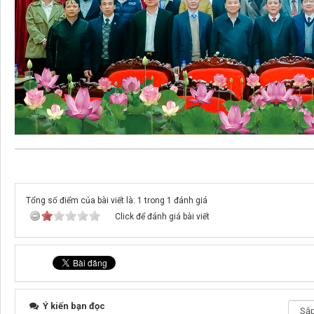
Tổng số điểm của bài viết là: 1 trong 1 đánh giá
Click để đánh giá bài viết
Ý kiến bạn đọc