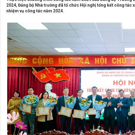
2024, Đảng bộ Nhà trường đã tổ chức Hội nghị tổng kết công tá
nhiệm vụ công tác năm 2024.