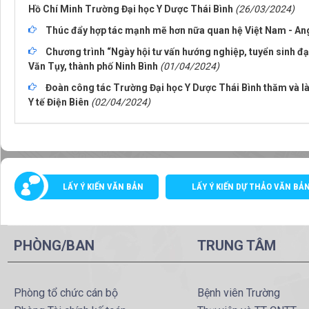
Hồ Chí Minh Trường Đại học Y Dược Thái Bình
(26/03/2024)
Thúc đẩy hợp tác mạnh mẽ hơn nữa quan hệ Việt Nam - An
Chương trình “Ngày hội tư vấn hướng nghiệp, tuyển sinh 
Văn Tụy, thành phố Ninh Bình
(01/04/2024)
Đoàn công tác Trường Đại học Y Dược Thái Bình thăm và là
Y tế Điện Biên
(02/04/2024)
LẤY Ý KIẾN VĂN BẢN
LẤY Ý KIẾN DỰ THẢO VĂN BẢ
PHÒNG/BAN
TRUNG TÂM
Phòng tổ chức cán bộ
Bệnh viên Trường