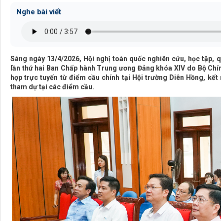
Nghe bài viết
Sáng ngày 13/4/2026, Hội nghị toàn quốc nghiên cứu, học tập, qu
lần thứ hai Ban Chấp hành Trung ương Đảng khóa XIV do Bộ Chính 
hợp trực tuyến từ điểm cầu chính tại Hội trường Diên Hồng, kết 
tham dự tại các điểm cầu.