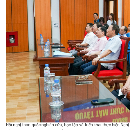
Hội nghị toàn quốc nghiên cứu, học tập và triển khai thực hiện Ngh