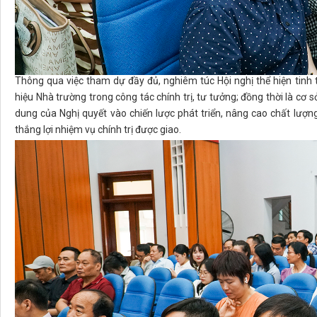
Thông qua việc tham dự đầy đủ, nghiêm túc Hội nghị thể hiện tinh
hiệu Nhà trường trong công tác chính trị, tư tưởng; đồng thời là cơ
dung của Nghị quyết vào chiến lược phát triển, nâng cao chất lượ
thắng lợi nhiệm vụ chính trị được giao.