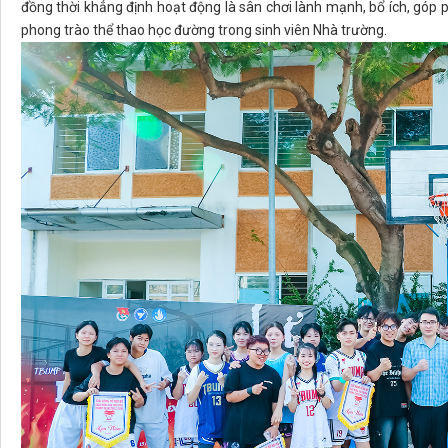
đồng thời khẳng định hoạt động là sân chơi lành mạnh, bổ ích, góp 
phong trào thể thao học đường trong sinh viên Nhà trường.