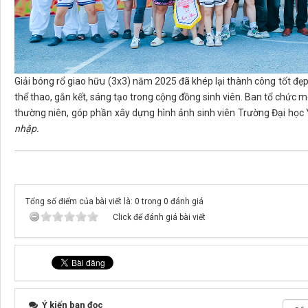
Giải bóng rổ giao hữu (3x3) năm 2025 đã khép lại thành công tốt đẹp,
thể thao, gắn kết, sáng tạo trong cộng đồng sinh viên. Ban tổ chức 
thường niên, góp phần xây dựng hình ảnh sinh viên Trường Đại học
nhập.
Tổng số điểm của bài viết là: 0 trong 0 đánh giá
Click để đánh giá bài viết
Ý kiến bạn đọc