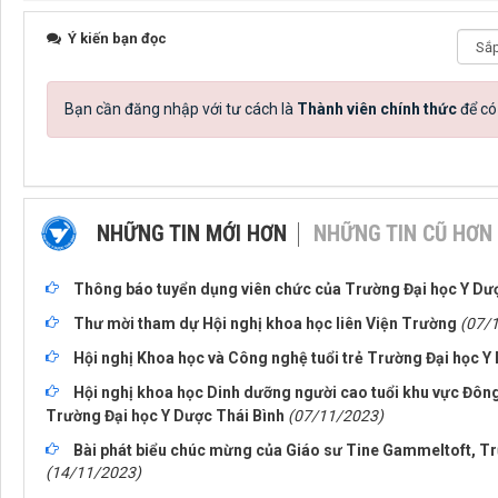
Ý kiến bạn đọc
Bạn cần đăng nhập với tư cách là
Thành viên chính thức
để có
NHỮNG TIN MỚI HƠN
NHỮNG TIN CŨ HƠN
Thông báo tuyển dụng viên chức của Trường Đại học Y Dư
Thư mời tham dự Hội nghị khoa học liên Viện Trường
(07/
Hội nghị Khoa học và Công nghệ tuổi trẻ Trường Đại học 
Hội nghị khoa học Dinh dưỡng người cao tuổi khu vực Đôn
Trường Đại học Y Dược Thái Bình
(07/11/2023)
Bài phát biểu chúc mừng của Giáo sư Tine Gammeltoft, 
(14/11/2023)