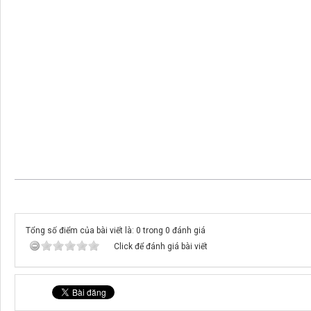
Tổng số điểm của bài viết là: 0 trong 0 đánh giá
Click để đánh giá bài viết