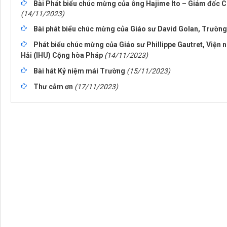
Bài Phát biểu chúc mừng của ông Hajime Ito – Giám đốc C
(14/11/2023)
Bài phát biểu chúc mừng của Giáo sư David Golan, Trường
Phát biểu chúc mừng của Giáo sư Phillippe Gautret, Viện 
Hải (IHU) Cộng hòa Pháp
(14/11/2023)
Bài hát Kỷ niệm mái Trường
(15/11/2023)
Thư cảm ơn
(17/11/2023)