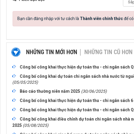
Bạn cần đăng nhập với tư cách là
Thành viên chính thức
để có
NHỮNG TIN MỚI HƠN
NHỮNG TIN CŨ HƠN
Công bố công khai thực hiện dự toán thu - chi ngân sách Q
Công bố công khai dự toán chi ngân sách nhà nước từ nguồ
(05/05/2025)
Báo cáo thường niên năm 2025
(30/06/2025)
Công bố công khai thực hiện dự toán thu - chi ngân sách 
Công bố công khai thực hiện dự toán thu - chi ngân sách Q
Công bố công khai điều chỉnh dự toán chi ngân sách nhà n
2025
(05/08/2025)