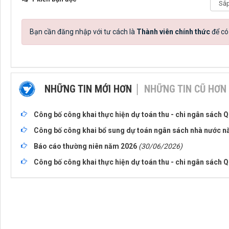
Bạn cần đăng nhập với tư cách là
Thành viên chính thức
để có
NHỮNG TIN MỚI HƠN
NHỮNG TIN CŨ HƠN
Công bố công khai thực hiện dự toán thu - chi ngân sách 
Công bố công khai bổ sung dự toán ngân sách nhà nước 
Báo cáo thường niên năm 2026
(30/06/2026)
Công bố công khai thực hiện dự toán thu - chi ngân sách Q