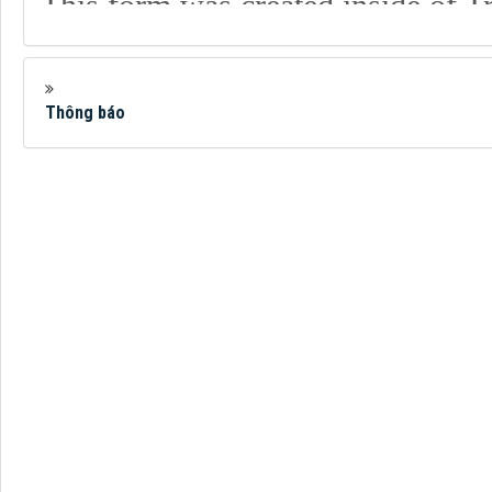
Thông báo