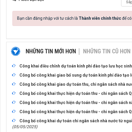
Bạn cần đăng nhập với tư cách là
Thành viên chính thức
để có
NHỮNG TIN MỚI HƠN
NHỮNG TIN CŨ HƠN
Công khai điều chỉnh dự toán kính phí đào tạo lưu học si
Công bố công khai giao bổ sung dự toán kinh phí đào tạo 
Công bố công khai giao dự toán thu, chi ngân sách nhà n
Công bố công khai thực hiện dự toán thu - chi ngân sách Q
Công bố công khai thực hiện dự toán thu - chi ngân sách 
Công bố công khai thực hiện dự toán thu - chi ngân sách Q
Công bố công khai dự toán chi ngân sách nhà nước từ nguồ
(05/05/2025)