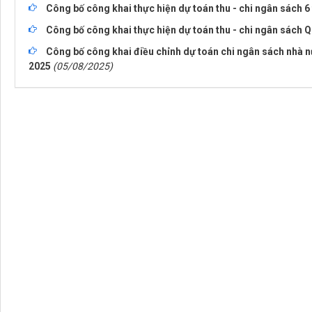
Công bố công khai thực hiện dự toán thu - chi ngân sách 
Công bố công khai thực hiện dự toán thu - chi ngân sách Q
Công bố công khai điều chỉnh dự toán chi ngân sách nhà n
2025
(05/08/2025)