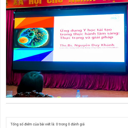
Tổng số điểm của bài viết là: 0 trong 0 đánh giá