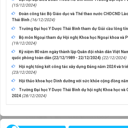
(15/12/2024)
Đoàn công tác Bộ Giáo dục và Thể thao nước CHDCND Lào 
Thái Bình
(16/12/2024)
Trường Đại học Y Dược Thái Bình tham dự Giải cầu lông tỉ
Bộ môn Ngoại tham dự Hội nghị Khoa học Ngoại khoa và P
(19/12/2024)
Kỷ niệm 80 năm ngày thành lập Quân đội nhân dân Việt Na
quốc phòng toàn dân (22/12/1989 - 22/12/2024)
(22/12/2024)
Hội nghị tổng kết công tác xây dựng Đảng năm 2024 và tr
(23/12/2024)
Hội thảo khoa học Dinh dưỡng với sức khỏe cộng đồng nă
Trường Đại học Y Dược Thái Bình dự hội nghị Khoa học và C
2024
(28/12/2024)