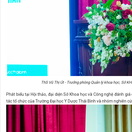
ThS Vũ Thị Út - Trưởng phòng Quản lý khoa học, Sở KH&
Phát biểu tại Hội thảo, đại diện Sở Khoa học và Công nghệ đánh giá
tác tổ chức của Trường Đại học Y Dược Thái Bình và nhóm nghiên cứ