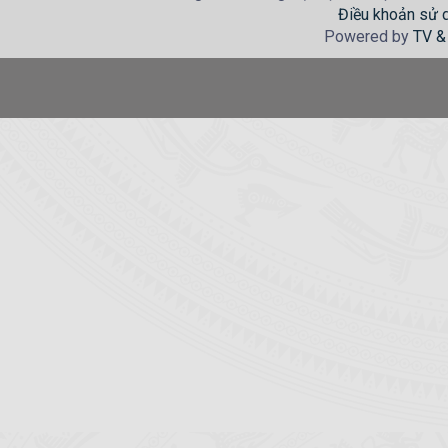
Điều khoản sử 
Powered by
TV &